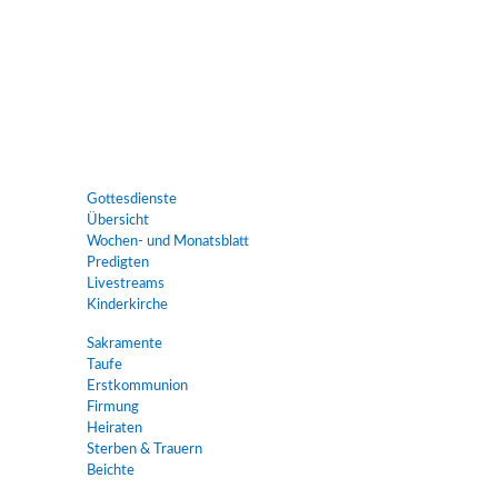
Gottesdienste
Übersicht
Wochen- und Monatsblatt
Predigten
Livestreams
Kinderkirche
Sakramente
Taufe
Erstkommunion
Firmung
Heiraten
Sterben & Trauern
Beichte