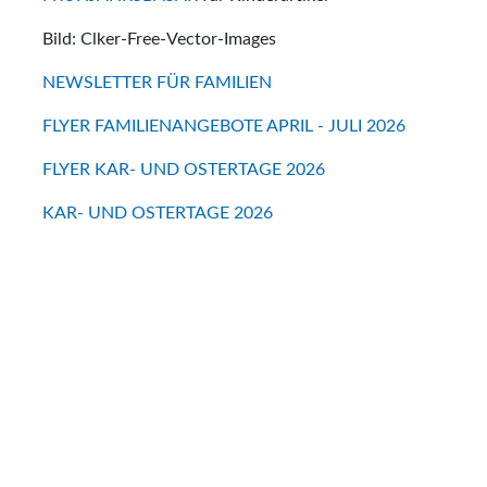
Bild: Clker-Free-Vector-Images
NEWSLETTER FÜR FAMILIEN
FLYER FAMILIENANGEBOTE APRIL - JULI 2026
FLYER KAR- UND OSTERTAGE 2026
KAR- UND OSTERTAGE 2026