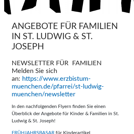
ANGEBOTE FÜR FAMILIEN
IN ST. LUDWIG & ST.
JOSEPH
NEWSLETTER FÜR FAMILIEN
Melden Sie sich
an:
https://www.erzbistum-
muenchen.de/pfarrei/st-ludwig-
muenchen/newsletter
In den nachfolgenden Flyern finden Sie einen
Überblick der Angebote für Kinder & Familien in St.
Ludwig & St. Joseph!
FRÜHJAHRSBASAR
für Kinderartikel