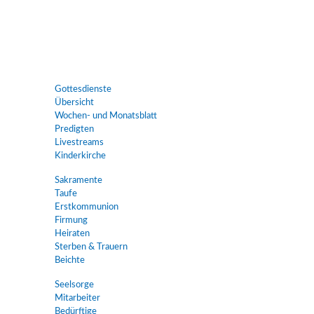
Gottesdienste
Übersicht
Wochen- und Monatsblatt
Predigten
Livestreams
Kinderkirche
Sakramente
Taufe
Erstkommunion
Firmung
Heiraten
Sterben & Trauern
Beichte
Seelsorge
Mitarbeiter
Bedürftige