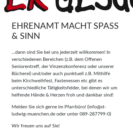
EHRENAMT MACHT SPASS
& SINN
...dann sind Sie bei uns jederzeit willkommen! In
verschiedenen Bereichen (z.B. dem Offenen
Seniorentreff, der Vinzenzkonferenz oder unserer
Bücherei) und/oder auch punktuell z.B. Mithilfe
beim Kirchweihfest, Fastenessen etc gibt es
unterschiedliche Tätigkeitsfelder, bei denen wir um
helfende Hände & Herzen froh und dankbar sind!
Melden Sie sich gerne im Pfarrbüro! (info@st-
ludwig-muenchen.de oder unter 089-287799-0)
Wir freuen uns auf Sie!