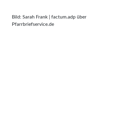
Bild: Sarah Frank | factum.adp über
Pfarrbriefservice.de